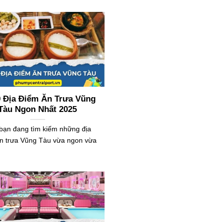
9 Địa Điểm Ăn Trưa Vũng
Tàu Ngon Nhất 2025
bạn đang tìm kiếm những địa
n trưa Vũng Tàu vừa ngon vừa