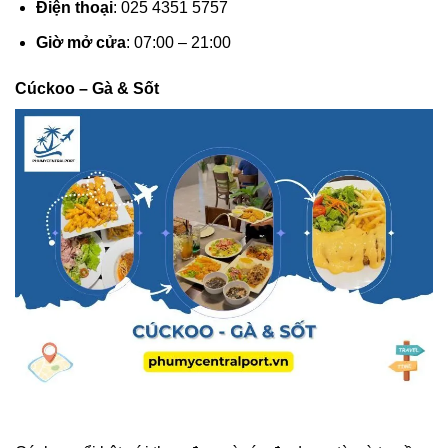
Điện thoại
: 025 4351 5757
Giờ mở cửa
: 07:00 – 21:00
Cúckoo – Gà & Sốt