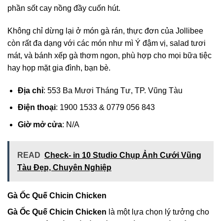
phần sốt cay nồng đầy cuốn hút.
Không chỉ dừng lại ở món gà rán, thực đơn của Jollibee
còn rất đa dạng với các món như mì Ý đậm vị, salad tươi
mát, và bánh xếp gà thơm ngon, phù hợp cho mọi bữa tiệc
hay họp mặt gia đình, bạn bè.
Địa chỉ
: 553 Ba Mươi Tháng Tư, TP. Vũng Tàu
Điện thoại
: 1900 1533 & 0779 056 843
Giờ mở cửa
: N/A
READ
Check- in 10 Studio Chụp Ảnh Cưới Vũng
Tàu Đẹp, Chuyên Nghiệp
Gà Ốc Quế Chicin Chicken
Gà Ốc Quế Chicin Chicken
là một lựa chọn lý tưởng cho