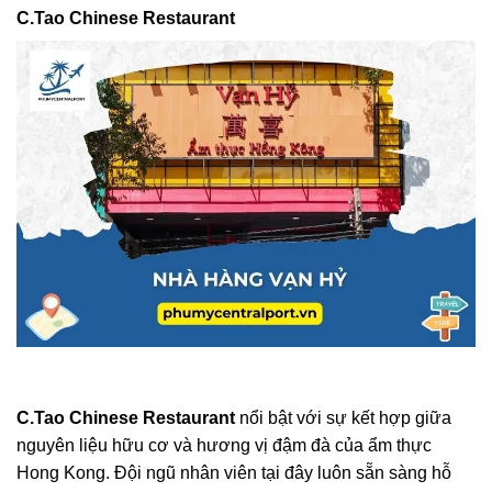
C.Tao Chinese Restaurant
C.Tao Chinese Restaurant
nổi bật với sự kết hợp giữa
nguyên liệu hữu cơ và hương vị đậm đà của ẩm thực
Hong Kong. Đội ngũ nhân viên tại đây luôn sẵn sàng hỗ