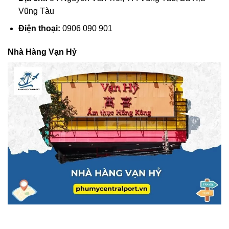
Vũng Tàu
Điện thoại:
0906 090 901
Nhà Hàng Vạn Hỷ