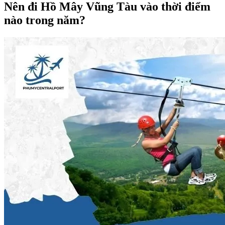
Nên đi Hồ Mây Vũng Tàu vào thời điểm
nào trong năm?