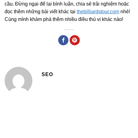
cầu. Đừng ngại để lại bình luận, chia sẻ trải nghiệm hoặc
đọc thêm những bài viết khác tại
thebilliardstour.com
nhé!
Cùng mình khám phá thêm nhiều điều thú vị khác nào!
SEO