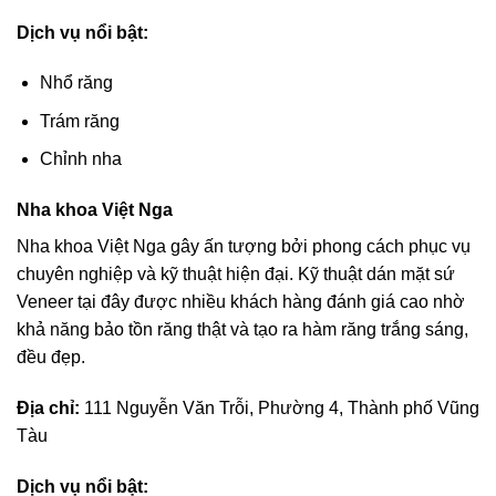
Dịch vụ nổi bật:
Nhổ răng
Trám răng
Chỉnh nha
Nha khoa Việt Nga
Nha khoa Việt Nga gây ấn tượng bởi phong cách phục vụ
chuyên nghiệp và kỹ thuật hiện đại. Kỹ thuật dán mặt sứ
Veneer tại đây được nhiều khách hàng đánh giá cao nhờ
khả năng bảo tồn răng thật và tạo ra hàm răng trắng sáng,
đều đẹp.
Địa chỉ:
111 Nguyễn Văn Trỗi, Phường 4, Thành phố Vũng
Tàu
Dịch vụ nổi bật: