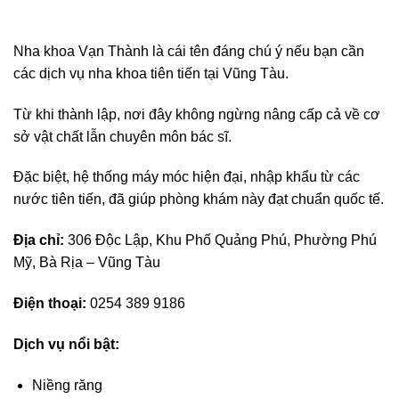
Nha khoa Vạn Thành là cái tên đáng chú ý nếu bạn cần
các dịch vụ nha khoa tiên tiến tại Vũng Tàu.
Từ khi thành lập, nơi đây không ngừng nâng cấp cả về cơ
sở vật chất lẫn chuyên môn bác sĩ.
Đặc biệt, hệ thống máy móc hiện đại, nhập khẩu từ các
nước tiên tiến, đã giúp phòng khám này đạt chuẩn quốc tế.
Địa chỉ:
306 Độc Lập, Khu Phố Quảng Phú, Phường Phú
Mỹ, Bà Rịa – Vũng Tàu
Điện thoại:
0254 389 9186
Dịch vụ nổi bật:
Niềng răng