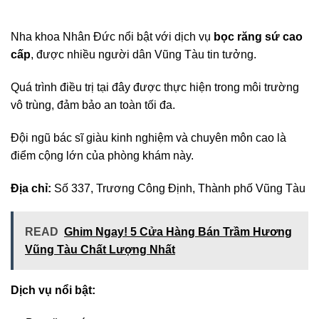
Nha khoa Nhân Đức nổi bật với dịch vụ
bọc răng sứ cao
cấp
, được nhiều người dân Vũng Tàu tin tưởng.
Quá trình điều trị tại đây được thực hiện trong môi trường
vô trùng, đảm bảo an toàn tối đa.
Đội ngũ bác sĩ giàu kinh nghiệm và chuyên môn cao là
điểm cộng lớn của phòng khám này.
Địa chỉ:
Số 337, Trương Công Định, Thành phố Vũng Tàu
READ
Ghim Ngay! 5 Cửa Hàng Bán Trầm Hương
Vũng Tàu Chất Lượng Nhất
Dịch vụ nổi bật: