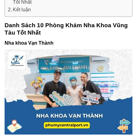
Tốt Nhất
Kết luận
Danh Sách 10 Phòng Khám Nha Khoa Vũng
Tàu Tốt Nhất
Nha khoa Vạn Thành