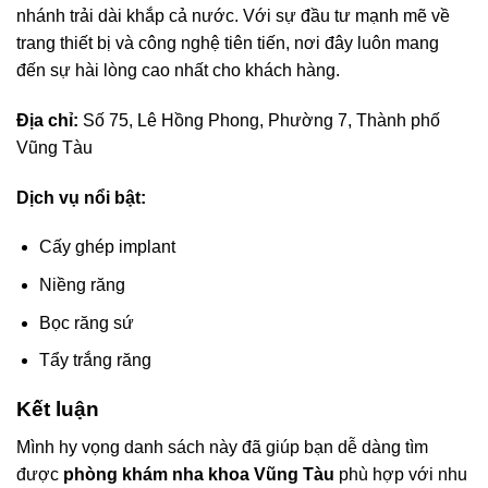
nhánh trải dài khắp cả nước. Với sự đầu tư mạnh mẽ về
trang thiết bị và công nghệ tiên tiến, nơi đây luôn mang
đến sự hài lòng cao nhất cho khách hàng.
Địa chỉ:
Số 75, Lê Hồng Phong, Phường 7, Thành phố
Vũng Tàu
Dịch vụ nổi bật:
Cấy ghép implant
Niềng răng
Bọc răng sứ
Tẩy trắng răng
Kết luận
Mình hy vọng danh sách này đã giúp bạn dễ dàng tìm
được
phòng khám nha khoa Vũng Tàu
phù hợp với nhu