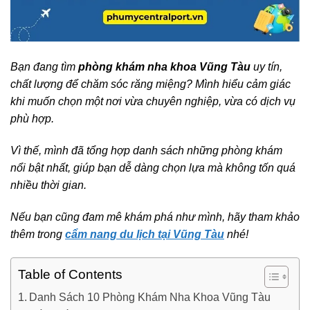
Bạn đang tìm
phòng khám nha khoa Vũng Tàu
uy tín,
chất lượng để chăm sóc răng miệng? Mình hiểu cảm giác
khi muốn chọn một nơi vừa chuyên nghiệp, vừa có dịch vụ
phù hợp.
Vì thế, mình đã tổng hợp danh sách những phòng khám
nổi bật nhất, giúp bạn dễ dàng chọn lựa mà không tốn quá
nhiều thời gian.
Nếu bạn cũng đam mê khám phá như mình, hãy tham khảo
thêm trong
cẩm nang du lịch tại Vũng Tàu
nhé!
Table of Contents
Danh Sách 10 Phòng Khám Nha Khoa Vũng Tàu