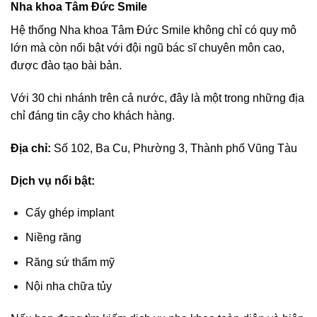
Nha khoa Tâm Đức Smile
Hệ thống Nha khoa Tâm Đức Smile không chỉ có quy mô
lớn mà còn nổi bật với đội ngũ bác sĩ chuyên môn cao,
được đào tạo bài bản.
Với 30 chi nhánh trên cả nước, đây là một trong những địa
chỉ đáng tin cậy cho khách hàng.
Địa chỉ:
Số 102, Ba Cu, Phường 3, Thành phố Vũng Tàu
Dịch vụ nổi bật:
Cấy ghép implant
Niềng răng
Răng sứ thẩm mỹ
Nội nha chữa tủy