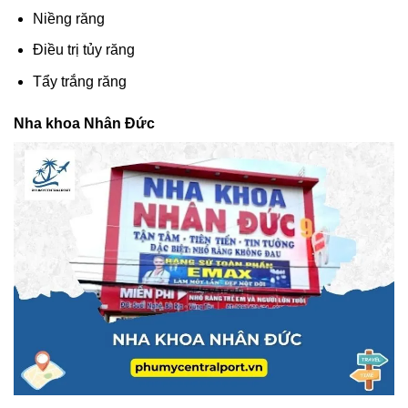
Niềng răng
Điều trị tủy răng
Tẩy trắng răng
Nha khoa Nhân Đức