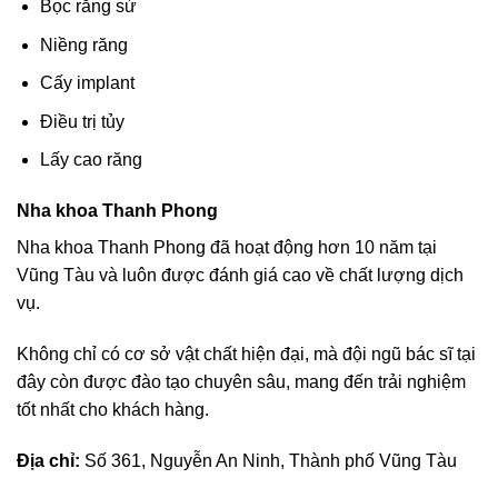
Bọc răng sứ
Niềng răng
Cấy implant
Điều trị tủy
Lấy cao răng
Nha khoa Thanh Phong
Nha khoa Thanh Phong đã hoạt động hơn 10 năm tại
Vũng Tàu và luôn được đánh giá cao về chất lượng dịch
vụ.
Không chỉ có cơ sở vật chất hiện đại, mà đội ngũ bác sĩ tại
đây còn được đào tạo chuyên sâu, mang đến trải nghiệm
tốt nhất cho khách hàng.
Địa chỉ:
Số 361, Nguyễn An Ninh, Thành phố Vũng Tàu