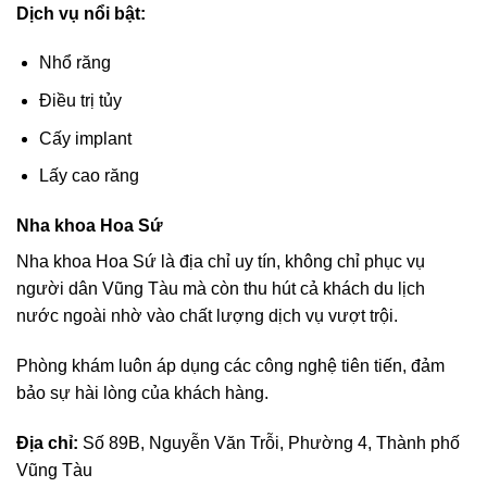
Dịch vụ nổi bật:
Nhổ răng
Điều trị tủy
Cấy implant
Lấy cao răng
Nha khoa Hoa Sứ
Nha khoa Hoa Sứ là địa chỉ uy tín, không chỉ phục vụ
người dân Vũng Tàu mà còn thu hút cả khách du lịch
nước ngoài nhờ vào chất lượng dịch vụ vượt trội.
Phòng khám luôn áp dụng các công nghệ tiên tiến, đảm
bảo sự hài lòng của khách hàng.
Địa chỉ:
Số 89B, Nguyễn Văn Trỗi, Phường 4, Thành phố
Vũng Tàu