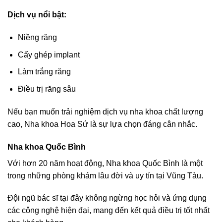
Dịch vụ nổi bật:
Niềng răng
Cấy ghép implant
Làm trắng răng
Điều trị răng sâu
Nếu bạn muốn trải nghiệm dịch vụ nha khoa chất lượng
cao, Nha khoa Hoa Sứ là sự lựa chọn đáng cân nhắc.
Nha khoa Quốc Bình
Với hơn 20 năm hoạt động, Nha khoa Quốc Bình là một
trong những phòng khám lâu đời và uy tín tại Vũng Tàu.
Đội ngũ bác sĩ tại đây không ngừng học hỏi và ứng dụng
các công nghệ hiện đại, mang đến kết quả điều trị tốt nhất